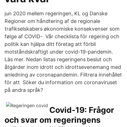
jun 2020 mellem regeringen, KL og Danske
Regioner om håndtering af de regionale
trafikselskabers økonomiske konsekvenser som
følge af COVID- Vår checklista för regering och
politik kan hjälpa ditt företag att förbli
motståndskraftigt under covid-19-pandemin.
Läs mer. Nedan listas regeringens beslut och
åtgärder inom idrott och idrottsevenemang med
anledning av coronapandemin. Filtrera innehållet
för att Söker du information om coronaviruset
på andra språk?
Covid-19: Frågor
och svar om regeringens