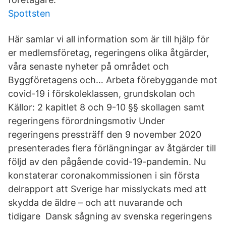
Spottsten
Här samlar vi all information som är till hjälp för
er medlemsföretag, regeringens olika åtgärder,
våra senaste nyheter på området och
Byggföretagens och… Arbeta förebyggande mot
covid-19 i förskoleklassen, grundskolan och
Källor: 2 kapitlet 8 och 9-10 §§ skollagen samt
regeringens förordningsmotiv Under
regeringens pressträff den 9 november 2020
presenterades flera förlängningar av åtgärder till
följd av den pågående covid-19-pandemin. Nu
konstaterar coronakommissionen i sin första
delrapport att Sverige har misslyckats med att
skydda de äldre – och att nuvarande och
tidigare Dansk sågning av svenska regeringens