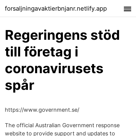
forsaljningavaktierbnjanr.netlify.app
Regeringens stöd
till företag i
coronavirusets
spår
https://www.government.se/
The official Australian Government response
website to provide support and updates to