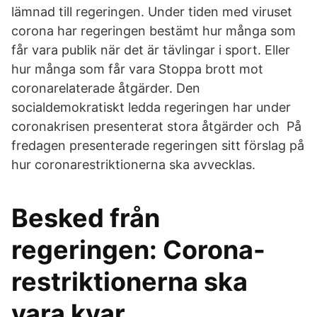
lämnad till regeringen. Under tiden med viruset
corona har regeringen bestämt hur många som
får vara publik när det är tävlingar i sport. Eller
hur många som får vara Stoppa brott mot
coronarelaterade åtgärder. Den
socialdemokratiskt ledda regeringen har under
coronakrisen presenterat stora åtgärder och På
fredagen presenterade regeringen sitt förslag på
hur coronarestriktionerna ska avvecklas.
Besked från
regeringen: Corona-
restriktionerna ska
vara kvar