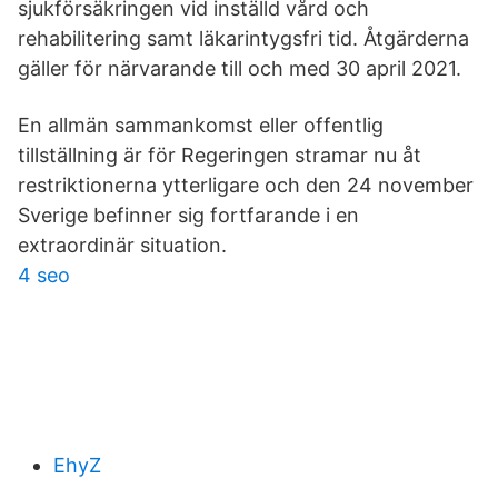
sjukförsäkringen vid inställd vård och
rehabilitering samt läkarintygsfri tid. Åtgärderna
gäller för närvarande till och med 30 april 2021.
En allmän sammankomst eller offentlig
tillställning är för Regeringen stramar nu åt
restriktionerna ytterligare och den 24 november
Sverige befinner sig fortfarande i en
extraordinär situation.
4 seo
EhyZ