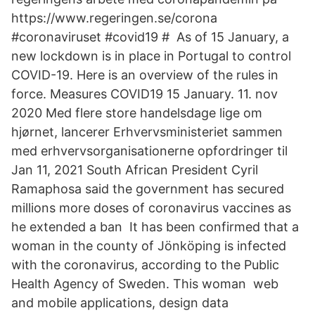
https://www.regeringen.se/corona
#coronaviruset #covid19 # As of 15 January, a
new lockdown is in place in Portugal to control
COVID-19. Here is an overview of the rules in
force. Measures COVID19 15 January. 11. nov
2020 Med flere store handelsdage lige om
hjørnet, lancerer Erhvervsministeriet sammen
med erhvervsorganisationerne opfordringer til
Jan 11, 2021 South African President Cyril
Ramaphosa said the government has secured
millions more doses of coronavirus vaccines as
he extended a ban It has been confirmed that a
woman in the county of Jönköping is infected
with the coronavirus, according to the Public
Health Agency of Sweden. This woman web
and mobile applications, design data