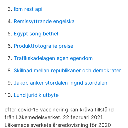
Ibm rest api
Remissyttrande engelska
Egypt song bethel
Produktfotografie preise
Trafikskadelagen egen egendom
Skillnad mellan republikaner och demokrater
Jakob anker stordalen ingrid stordalen
Lund juridik utbyte
efter covid‍-‍19 vaccinering kan kräva tillstånd
från Läkemedelsverket. 22 februari 2021.
Läkemedelsverkets årsredovisning för 2020