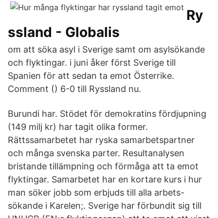
Ry
ssland - Globalis
om att söka asyl i Sverige samt om asylsökande
och flyktingar. i juni åker först Sverige till
Spanien för att sedan ta emot Österrike.
Comment () 6-0 till Ryssland nu.
Burundi har. Stödet för demokratins fördjupning
(149 milj kr) har tagit olika former.
Rättssamarbetet har ryska samarbetspartner
och många svenska parter. Resultanalysen
bristande tillämpning och förmåga att ta emot
flyktingar. Samarbetet har en kortare kurs i hur
man söker jobb som erbjuds till alla arbets​-
sökande i Karelen;. Sverige har förbundit sig till