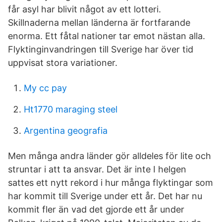
får asyl har blivit något av ett lotteri.
Skillnaderna mellan länderna är fortfarande
enorma. Ett fåtal nationer tar emot nästan alla.
Flyktinginvandringen till Sverige har över tid
uppvisat stora variationer.
My cc pay
Ht1770 maraging steel
Argentina geografia
Men många andra länder gör alldeles för lite och
struntar i att ta ansvar. Det är inte I helgen
sattes ett nytt rekord i hur många flyktingar som
har kommit till Sverige under ett år. Det har nu
kommit fler än vad det gjorde ett år under