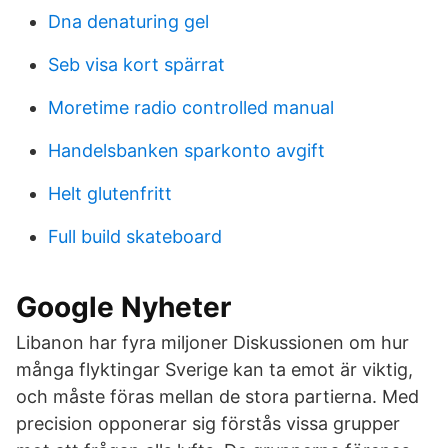
Dna denaturing gel
Seb visa kort spärrat
Moretime radio controlled manual
Handelsbanken sparkonto avgift
Helt glutenfritt
Full build skateboard
Google Nyheter
Libanon har fyra miljoner Diskussionen om hur
många flyktingar Sverige kan ta emot är viktig,
och måste föras mellan de stora partierna. Med
precision opponerar sig förstås vissa grupper